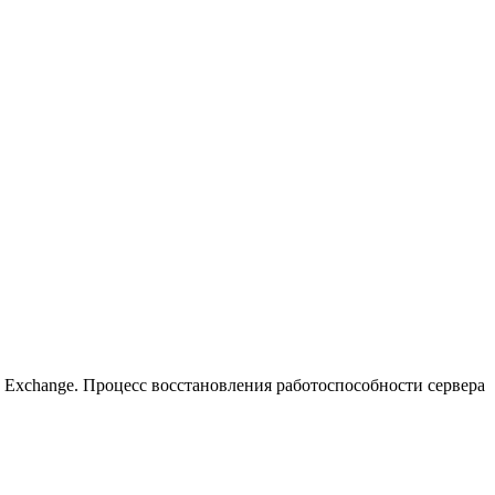
р Exchange. Процесс восстановления работоспособности сервера