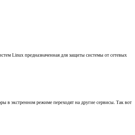
истем Linux предназначенная для защиты системы от сетевых
ры в экстренном режиме переходят на другие сервисы. Так вот