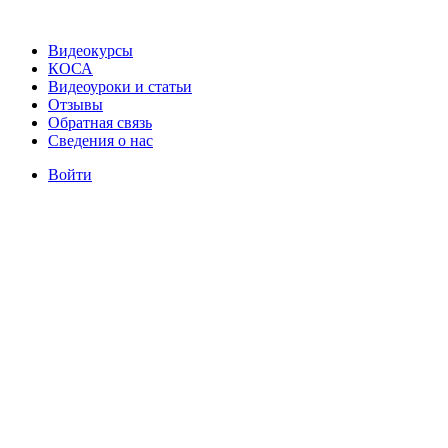
Видеокурсы
КОСА
Видеоуроки и статьи
Отзывы
Обратная связь
Сведения о нас
Войти