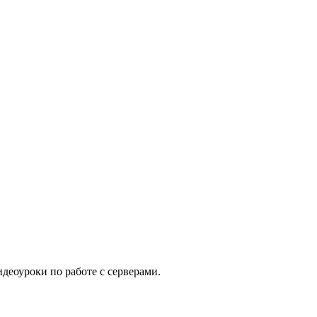
еоуроки по работе с серверами.