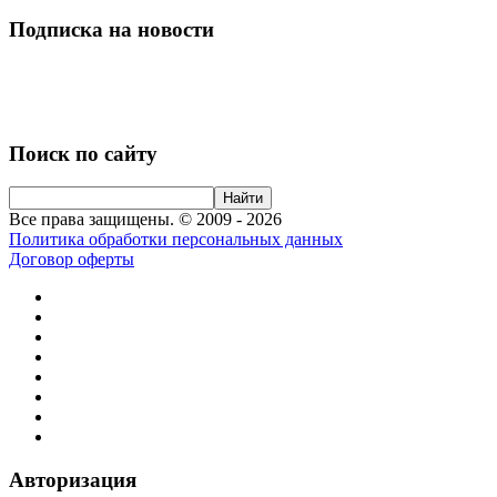
Подписка на новости
Поиск по сайту
Все права защищены. © 2009 - 2026
Политика обработки персональных данных
Договор оферты
Авторизация