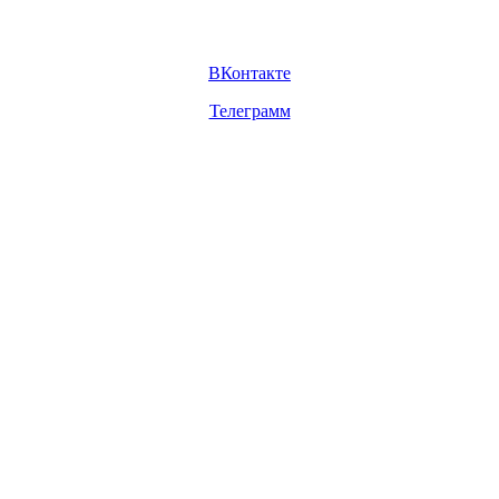
ВКонтакте
Телеграмм