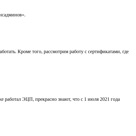
Сисадминов».
ботать. Кроме того, рассмотрим работу с сертификатами, где
е работал ЭЦП, прекрасно знают, что с 1 июля 2021 года