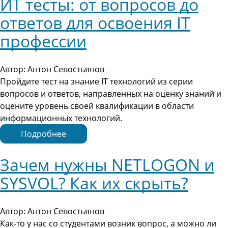
ИТ тесты: от вопросов до
ответов для освоения IT
профессии
Автор: Антон Севостьянов
Пройдите тест на знание IT технологий из серии
вопросов и ответов, направленных на оценку знаний и
оцените уровень своей квалификации в области
информационных технологий.
Подробнее
Зачем нужны NETLOGON и
SYSVOL? Как их скрыть?
Автор: Антон Севостьянов
Как-то у нас со студентами возник вопрос, а можно ли