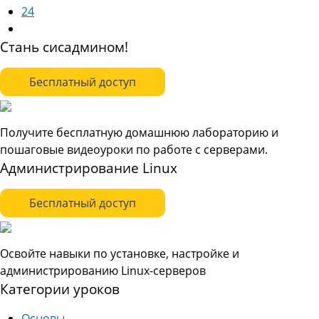
24
Стань сисадмином!
Бесплатный доступ
Получите бесплатную домашнюю лабораторию и
пошаговые видеоуроки по работе с серверами.
Администрирование Linux
Бесплатный доступ
Освойте навыки по установке, настройке и
администрированию Linux-серверов
Категории уроков
Основы