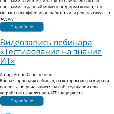
программ в системе, и какая-то наиболее важная
программа в данный момент подтормаживает, что
мешает вам эффективно работать или решать какую-то
задачу.
Подробнее
Видеозапись вебинара
«Тестирование на знание
ИТ»
Автор: Антон Севостьянов
Вчера я проводил вебинар, на котором мы разбирали
вопросы, встречающиеся на собеседовании при
устройстве на должность ИТ специалиста.
Подробнее