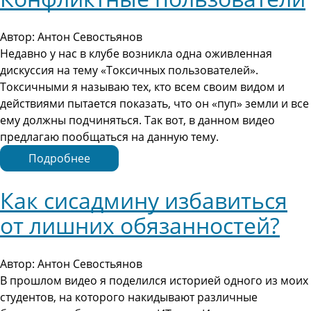
Автор: Антон Севостьянов
Недавно у нас в клубе возникла одна оживленная
дискуссия на тему «Токсичных пользователей».
Токсичными я называю тех, кто всем своим видом и
действиями пытается показать, что он «пуп» земли и все
ему должны подчиняться. Так вот, в данном видео
предлагаю пообщаться на данную тему.
Подробнее
Как сисадмину избавиться
от лишних обязанностей?
Автор: Антон Севостьянов
В прошлом видео я поделился историей одного из моих
студентов, на которого накидывают различные