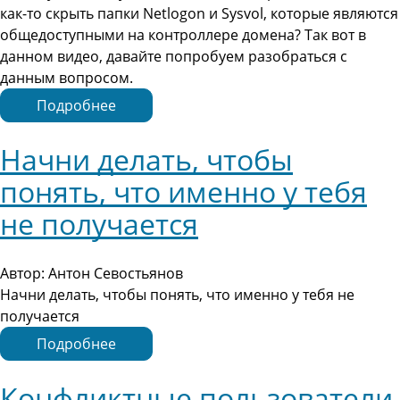
как-то скрыть папки Netlogon и Sysvol, которые являются
общедоступными на контроллере домена? Так вот в
данном видео, давайте попробуем разобраться с
данным вопросом.
Подробнее
Начни делать, чтобы
понять, что именно у тебя
не получается
Автор: Антон Севостьянов
Начни делать, чтобы понять, что именно у тебя не
получается
Подробнее
Конфликтные пользователи