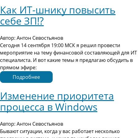
Как ИТ-шнику повысить
себе ЗП⁉️
Автор: Антон Севостьянов
Сегодня 14 сентября 19:00 МСК я решил провести
мероприятие на тему финансовой составляющей для ИТ
специалиста. И вот какие темы я предлагаю обсудить в
прямом эфире:
Подробнее
Изменение приоритета
процесса в Windows
Автор: Антон Севостьянов
Бывают ситуации, когда у вас работает несколько