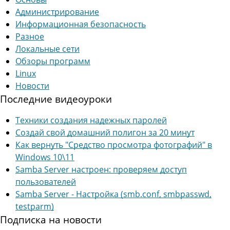
Администрирование
Информационная безопасность
Разное
Локальные сети
Обзоры программ
Linux
Новости
Последние видеоуроки
Техники создания надежных паролей
Создай свой домашний полигон за 20 минут
Как вернуть "Средство просмотра фотографий" в
Windows 10\11
Samba Server настроен: проверяем доступ
пользователей
Samba Server - Настройка (smb.conf, smbpasswd,
testparm)
Подписка на новости