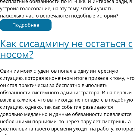
бесплатные обязанности по ИТ-шке. И интереса ради, я
устроил голосование, на эту тему, чтобы узнать
насколько часто встречаются подобные истории?
Подробнее
Как сисадмину не остаться с
носом?
Один из моих студентов попал в одну интересную
ситуацию, которая в конечном итоге привела к тому, что
он стал практически за бесплатно выполнять
обязанности системного администратора. И на первый
взгляд кажется, что вы никогда не попадете в подобную
ситуацию, однако, так как события развиваются
довольно медленно и данные обязанности появляются
небольшими порциями, то через пару лет смотришь, а
уже половина твоего времени уходит на работу, которая