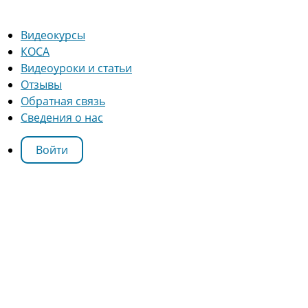
Видеокурсы
КОСА
Видеоуроки и статьи
Отзывы
Обратная связь
Сведения о нас
Войти