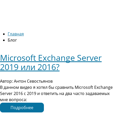
Главная
Блог
Microsoft Exchange Server
2019 или 2016?
Автор: Антон Севостьянов
В данном видео я хотел бы сравнить Microsoft Exchange
Server 2016 с 2019 и ответить на два часто задаваемых
мне вопроса:
Подробнее