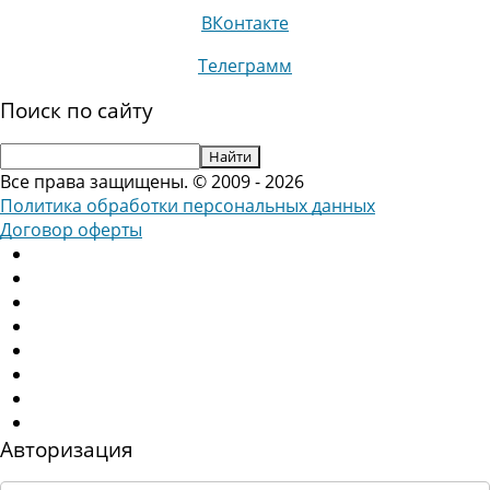
ВКонтакте
Телеграмм
Поиск по сайту
Все права защищены. © 2009 - 2026
Политика обработки персональных данных
Договор оферты
Авторизация