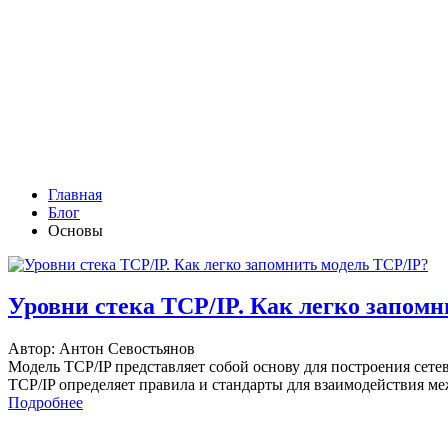
Главная
Блог
Основы
Уровни стека TCP/IP. Как легко запомн
Автор: Антон Севостьянов
Модель TCP/IP представляет собой основу для построения сете
TCP/IP определяет правила и стандарты для взаимодействия ме
Подробнее