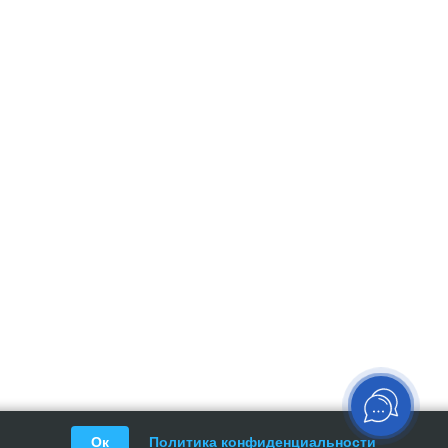
Ок
Политика конфиденциальности