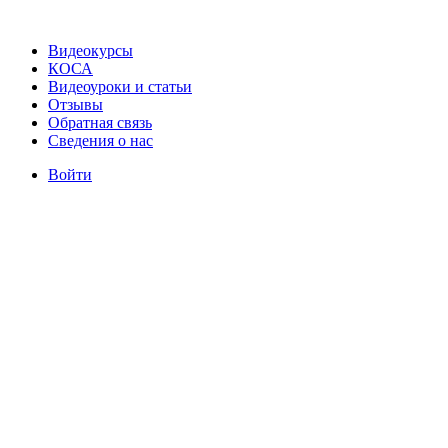
Видеокурсы
КОСА
Видеоуроки и статьи
Отзывы
Обратная связь
Сведения о нас
Войти