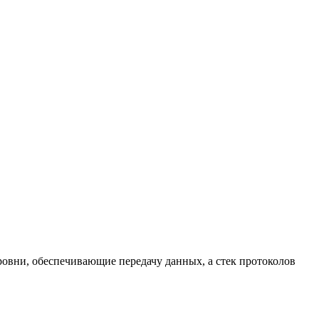
уровни, обеспечивающие передачу данных, а стек протоколов