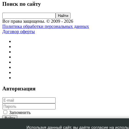
Поиск по сайту
Все права защищены. © 2009 - 2026
Политика обработки персональных данных
Договор оферты
Авторизация
Запомнить
Регистрация
Используя данный сайт, вы даёте согласие на исполь
Забыли пароль?