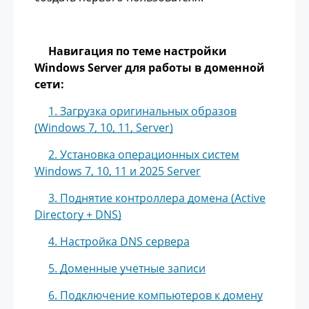
Навигация по теме настройки
Windows Server для работы в доменной
сети:
1. Загрузка оригинальных образов
(Windows 7, 10, 11, Server)
2. Установка операционных систем
Windows 7, 10, 11 и 2025 Server
3. Поднятие контроллера домена (Active
Directory + DNS)
4. Настройка DNS сервера
5. Доменные учетные записи
6. Подключение компьютеров к домену