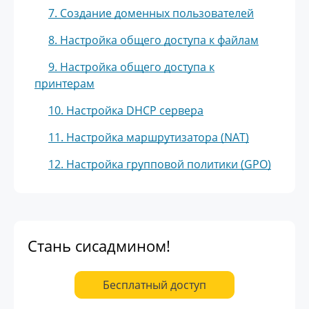
7. Создание доменных пользователей
8. Настройка общего доступа к файлам
9. Настройка общего доступа к
принтерам
10. Настройка DHCP сервера
11. Настройка маршрутизатора (NAT)
12. Настройка групповой политики (GPO)
Стань сисадмином!
Бесплатный доступ