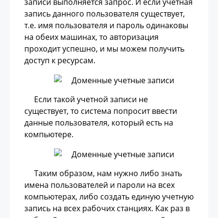
записи выполняется запрос. И если учетная
запись данного пользователя существует,
т.е. имя пользователя и пароль одинаковы
на обеих машинах, то авторизация
проходит успешно, и мы можем получить
доступ к ресурсам.
Если такой учетной записи не
существует, то система попросит ввести
данные пользователя, который есть на
компьютере.
Таким образом, нам нужно либо знать
имена пользователей и пароли на всех
компьютерах, либо создать единую учетную
запись на всех рабочих станциях. Как раз в