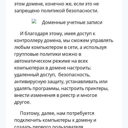
этом домене, конечно же, если это не
запрещено политикой безопасности.
И благодаря этому, имея доступ к
контроллеру домена, мы сможем управлять
любым компьютером в сети, а используя
групповые политики можно в
автоматическом режиме на всех
компьютерах в домене настроить:
удаленный доступ, безопасность,
антивирусную защиту, устанавливать или
удалять программы, настроить принтеры,
внести изменения в реестр и многое
другое.
Поэтому, далее, нам потребуется
подключить компьютеры к домену и
создать первого пользователя.