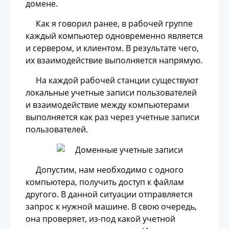
домене.
Как я говорил ранее, в рабочей группе
каждый компьютер одновременно является
и сервером, и клиентом. В результате чего,
их взаимодействие выполняется напрямую.
На каждой рабочей станции существуют
локальные учетные записи пользователей
и взаимодействие между компьютерами
выполняется как раз через учетные записи
пользователей.
Допустим, нам необходимо с одного
компьютера, получить доступ к файлам
другого. В данной ситуации отправляется
запрос к нужной машине. В свою очередь,
она проверяет, из-под какой учетной