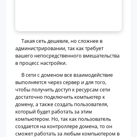
файлового сервера, удаленное
администрирование, WSUS, основы
Linux и т.д.
Такая сеть дешевле, но сложнее в
администрировании, так как требует
вашего непосредственного вмешательства
в процесс настройки.
В сети с доменом все взаимодействие
выполняется через сервер и для того,
чтобы получить доступ к ресурсам сети
достаточно подключить компьютер к
домену, а также создать пользователя,
который будет работать за этим
компьютером. Но, так как пользователь
создается на контроллере домена, то он
сможет работать за любым компьютером в