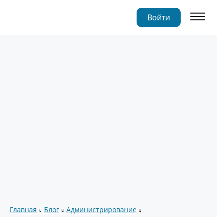
Войти
Главная
Блог
Администрирование