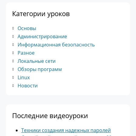
Категории уроков
Основы
Администрирование
Информационная безопасность
Разное
Локальные сети
Обзоры программ
Linux
Новости
Последние видеоуроки
Техники создания надежных паролей