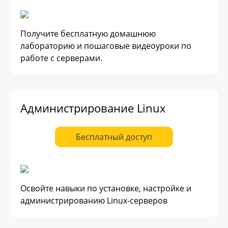
Получите бесплатную домашнюю
лабораторию и пошаговые видеоуроки по
работе с серверами.
Администрирование Linux
Бесплатный доступ
Освойте навыки по установке, настройке и
администрированию Linux-серверов