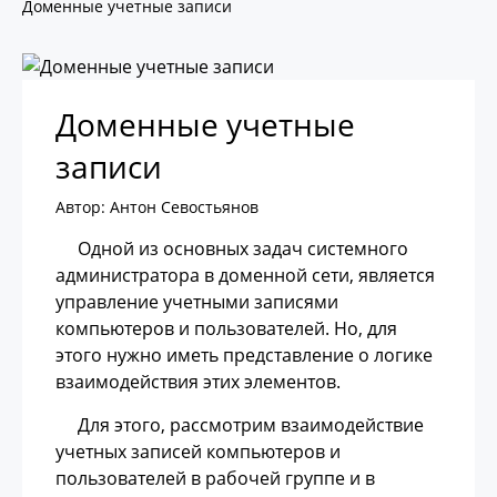
Доменные учетные записи
Доменные учетные
записи
Автор: Антон Севостьянов
Одной из основных задач системного
администратора в доменной сети, является
управление учетными записями
компьютеров и пользователей. Но, для
этого нужно иметь представление о логике
взаимодействия этих элементов.
Для этого, рассмотрим взаимодействие
учетных записей компьютеров и
пользователей в рабочей группе и в