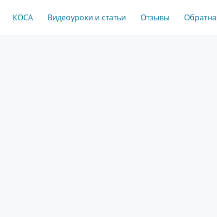
КОСА
Видеоуроки и статьи
Отзывы
Обратна