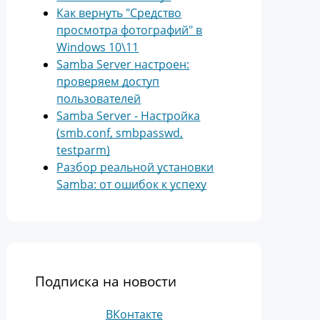
Как вернуть "Средство
просмотра фотографий" в
Windows 10\11
Samba Server настроен:
проверяем доступ
пользователей
Samba Server - Настройка
(smb.conf, smbpasswd,
testparm)
Разбор реальной установки
Samba: от ошибок к успеху
Подписка на новости
ВКонтакте