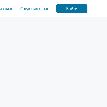
я связь
Сведения о нас
Войти