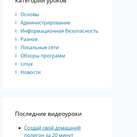
Категории уроков
Основы
Администрирование
Информационная безопасность
Разное
Локальные сети
Обзоры программ
Linux
Новости
Последние видеоуроки
Создай свой домашний
полигон за 20 минут