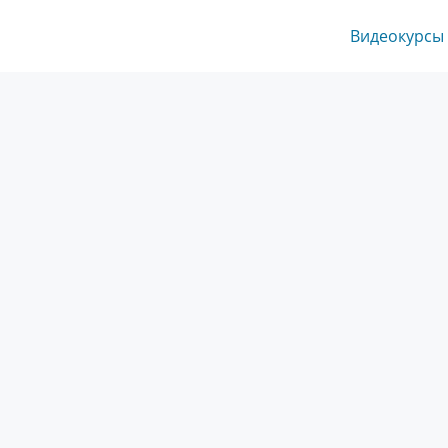
Видеокурсы