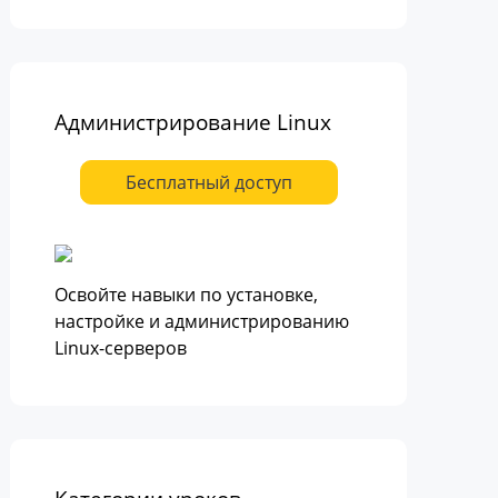
Администрирование Linux
Бесплатный доступ
Освойте навыки по установке,
настройке и администрированию
Linux-серверов