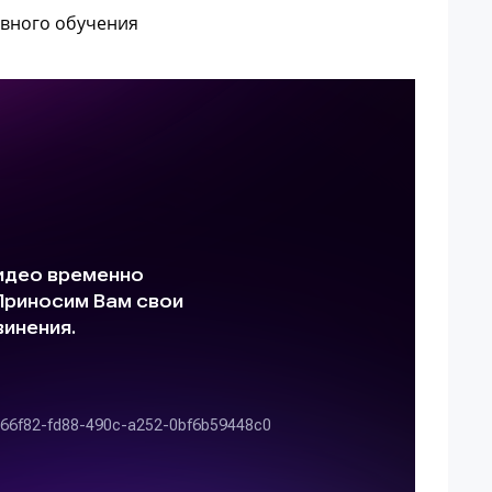
ивного обучения