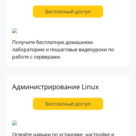
Бесплатный доступ
Получите бесплатную домашнюю
лабораторию и пошаговые видеоуроки по
работе с серверами.
Администрирование Linux
Бесплатный доступ
Освойте навыки по установке, настройке и