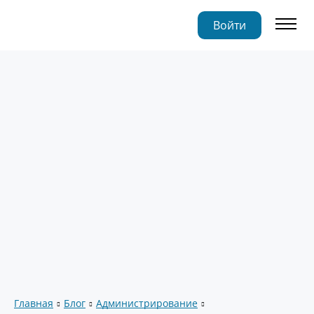
Войти
Главная
Блог
Администрирование