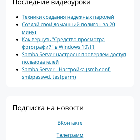
Последние видеоуроки
Техники создания надежных паролей
Создай свой домашний полигон за 20
минут
Как вернуть "Средство просмотра
фотографий" в Windows 10\11
Samba Server настроен: проверяем доступ
пользователей
Samba Server - Настройка (smb.conf,
smbpasswd, testparm)
Подписка на новости
ВКонтакте
Телеграмм