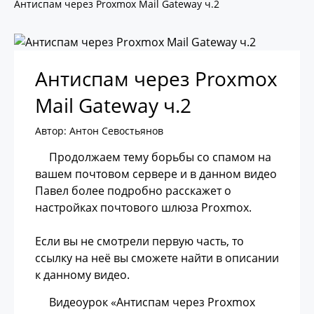
Антиспам через Proxmox Mail Gateway ч.2
Антиспам через Proxmox
Mail Gateway ч.2
Автор: Антон Севостьянов
Продолжаем тему борьбы со спамом на
вашем почтовом сервере и в данном видео
Павел более подробно расскажет о
настройках почтового шлюза Proxmox.
Если вы не смотрели первую часть, то
ссылку на неё вы сможете найти в описании
к данному видео.
Видеоурок «Антиспам через Proxmox