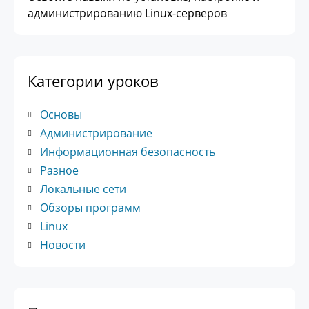
администрированию Linux-серверов
Категории уроков
Основы
Администрирование
Информационная безопасность
Разное
Локальные сети
Обзоры программ
Linux
Новости