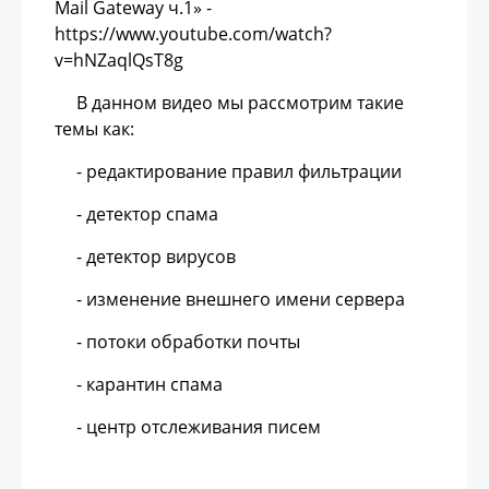
Mail Gateway ч.1» -
https://www.youtube.com/watch?
v=hNZaqlQsT8g
В данном видео мы рассмотрим такие
темы как:
- редактирование правил фильтрации
- детектор спама
- детектор вирусов
- изменение внешнего имени сервера
- потоки обработки почты
- карантин спама
- центр отслеживания писем