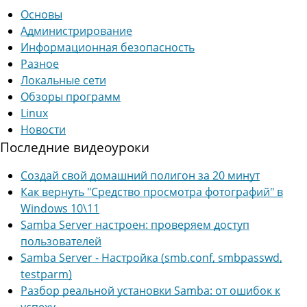
Основы
Администрирование
Информационная безопасность
Разное
Локальные сети
Обзоры программ
Linux
Новости
Последние видеоуроки
Создай свой домашний полигон за 20 минут
Как вернуть "Средство просмотра фотографий" в
Windows 10\11
Samba Server настроен: проверяем доступ
пользователей
Samba Server - Настройка (smb.conf, smbpasswd,
testparm)
Разбор реальной установки Samba: от ошибок к