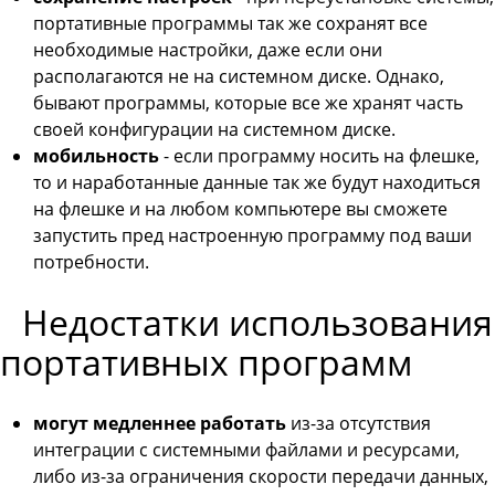
портативные программы так же сохранят все
необходимые настройки, даже если они
располагаются не на системном диске. Однако,
бывают программы, которые все же хранят часть
своей конфигурации на системном диске.
мобильность
- если программу носить на флешке,
то и наработанные данные так же будут находиться
на флешке и на любом компьютере вы сможете
запустить пред настроенную программу под ваши
потребности.
Недостатки использования
портативных программ
могут медленнее работать
из-за отсутствия
интеграции с системными файлами и ресурсами,
либо из-за ограничения скорости передачи данных,