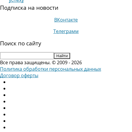
успеху
Подписка на новости
ВКонтакте
Телеграмм
Поиск по сайту
Все права защищены. © 2009 - 2026
Политика обработки персональных данных
Договор оферты