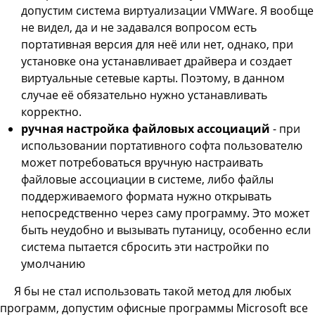
допустим система виртуализации VMWare. Я вообще
не видел, да и не задавался вопросом есть
портативная версия для неё или нет, однако, при
установке она устанавливает драйвера и создает
виртуальные сетевые карты. Поэтому, в данном
случае её обязательно нужно устанавливать
корректно.
ручная настройка файловых ассоциаций
- при
использовании портативного софта пользователю
может потребоваться вручную настраивать
файловые ассоциации в системе, либо файлы
поддерживаемого формата нужно открывать
непосредственно через саму программу. Это может
быть неудобно и вызывать путаницу, особенно если
система пытается сбросить эти настройки по
умолчанию
Я бы не стал использовать такой метод для любых
программ, допустим офисные программы Microsoft все