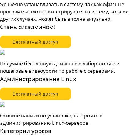
же нужно устанавливать в систему, так как офисные
программы плотно интегрируются в систему, во всех
других случаях, может быть вполне актуально!
Стань сисадмином!
Бесплатный доступ
Получите бесплатную домашнюю лабораторию и
пошаговые видеоуроки по работе с серверами.
Администрирование Linux
Бесплатный доступ
Освойте навыки по установке, настройке и
администрированию Linux-серверов
Категории уроков