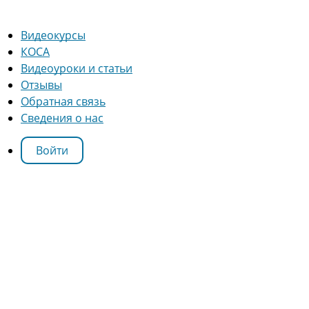
Видеокурсы
КОСА
Видеоуроки и статьи
Отзывы
Обратная связь
Сведения о нас
Войти