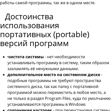
работы самой программы, так же в одном месте.
Достоинства
использования
портативных (portable)
версий программ
чистота системы
- нет необходимости
устанавливать программу в систему, таким образом
захламлять её ненужными данными.
дополнительное место на системном
диске
-
подобные программы не требуют пространства
системного диска, так как папку с портативной
программой можно переместить в любое место, а
не только в раздел Program Files, куда по умолчанию
устанавливаются программы в Windows
сохранение настроек
- при переустановке системы,