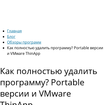
Главная
Блог
Обзоры программ
Как полностью удалить программу? Portable версии
и VMware ThinApp
Как полностью удалить
программу? Portable
версии и VMware
ThinApp