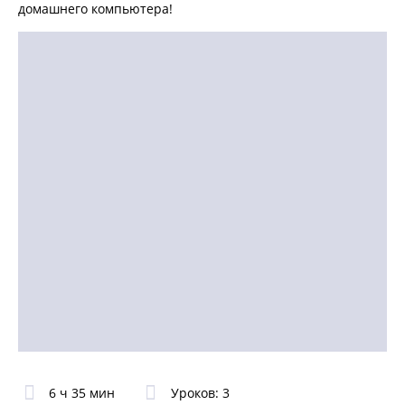
домашнего компьютера!
6 ч 35 мин
Уроков: 3