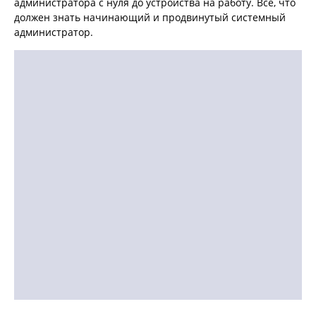
администратора с нуля до устройства на работу. Все, что
должен знать начинающий и продвинутый системный
администратор.