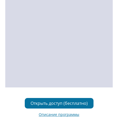
Открыть доступ (бесплатно)
Описание программы