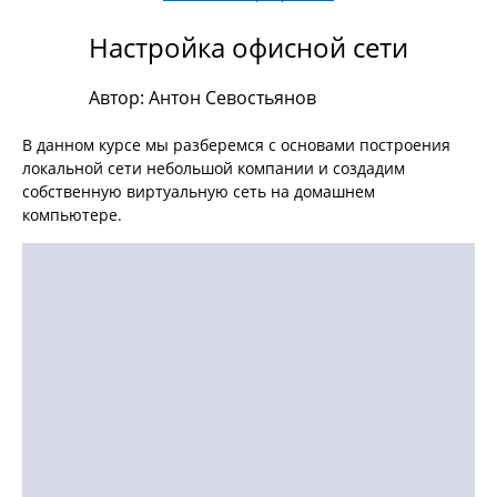
Настройка офисной сети
Автор: Антон Севостьянов
В данном курсе мы разберемся с основами построения
локальной сети небольшой компании и создадим
собственную виртуальную сеть на домашнем
компьютере.