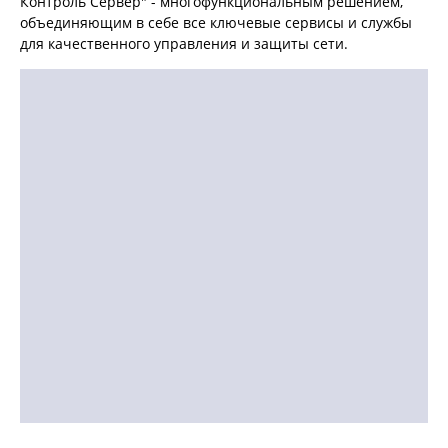
Контроль Сервер" - многофункциональным решением,
объединяющим в себе все ключевые сервисы и службы
для качественного управления и защиты сети.