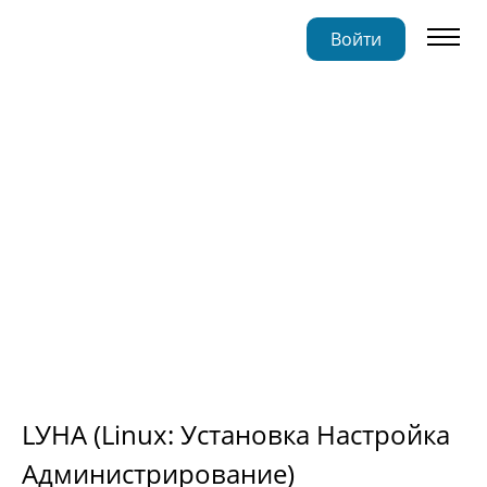
Войти
LУНА (Linux: Установка Настройка
Администрирование)