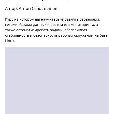
Автор: Антон Севостьянов
Курс на котором вы научитесь управлять серверами,
сетями, базами данных и системами мониторинга, а
также автоматизировать задачи, обеспечивая
стабильность и безопасность рабочих окружений на базе
Linux.