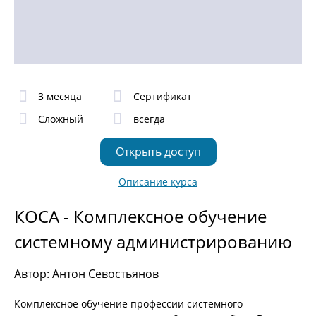
3 месяца
Сертификат
Сложный
всегда
Открыть доступ
Описание курса
КОСА - Комплексное обучение
системному администрированию
Автор: Антон Севостьянов
Комплексное обучение профессии системного