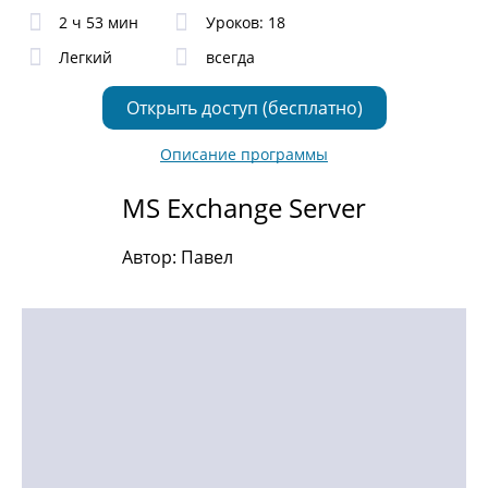
2 ч 53 мин
Уроков: 18
Легкий
всегда
Открыть доступ (бесплатно)
Описание программы
MS Exchange Server
Автор: Павел