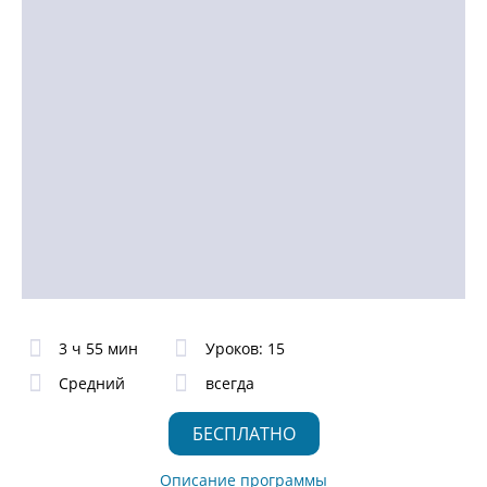
3 ч 55 мин
Уроков: 15
Средний
всегда
БЕСПЛАТНО
Описание программы