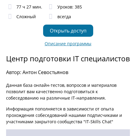
77 ч 27 мин.
Уроков: 385
Сложный
всегда
Открыть доступ
Описание программы
Центр подготовки IT специалистов
Автор: Антон Севостьянов
Данная база онлайн-тестов, вопросов и материалов
позволит вам качественно подготовиться к
собеседованию на различные IT-направления.
Информация пополняется в зависимости от опыта
прохождения собеседований нашими подписчиками и
участниками закрытого сообщества "IT-Skills Chat"