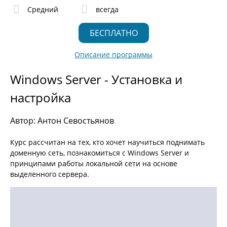
Средний
всегда
БЕСПЛАТНО
Описание программы
Windows Server - Установка и
настройка
Автор: Антон Севостьянов
Курс рассчитан на тех, кто хочет научиться поднимать
доменную сеть, познакомиться с Windows Server и
принципами работы локальной сети на основе
выделенного сервера.