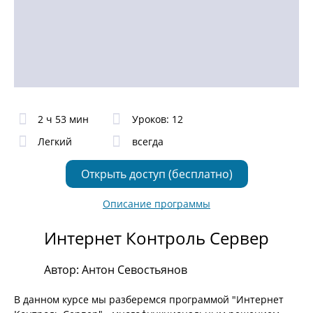
2 ч 53 мин
Уроков: 12
Легкий
всегда
Открыть доступ (бесплатно)
Описание программы
Интернет Контроль Сервер
Автор: Антон Севостьянов
В данном курсе мы разберемся программой "Интернет