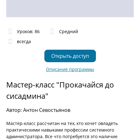
Уроков: 86
Средний
всегда
Открыть доступ
Описание программы
Мастер-класс "Прокачайся до
сисадмина"
Автор: Антон Севостьянов
Мастер-класс рассчитан на тех, кто хочет овладеть
практическими навыками профессии системного
администратора. Все что потребуется это наличие