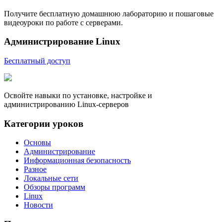
Получите бесплатную домашнюю лабораторию и пошаговые
видеоуроки по работе с серверами.
Администрирование Linux
Бесплатный доступ
Освойте навыки по установке, настройке и
администрированию Linux-серверов
Категории уроков
Основы
Администрирование
Информационная безопасность
Разное
Локальные сети
Обзоры программ
Linux
Новости