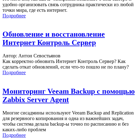
удобно организовать связь сотрудника практически из любой
точки мира, где есть интернет.
Подробнее
Обновление и восстановление
Интернет Контроль Сервер
Автор: Антон Севостьянов
Как корректно обновить Интернет Контроль Сервер? Как
сделать откат обновлений, если что-то пошло не по плану?
Подробнее
Мониторинг Veeam Backup с помощью
Zabbix Server Agent
Многие сисадмины используют Veeam Backup and Replication
для резервного копирования и одна из важнейших задач,
чтобы система делала backup-ы точно по расписанию и без
каких-либо проблем
Подробнее