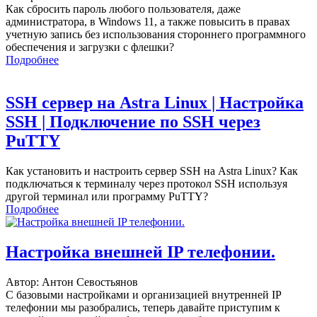
Как сбросить пароль любого пользователя, даже
администратора, в Windows 11, а также повысить в правах
учетную запись без использования стороннего программного
обеспечения и загрузки с флешки?
Подробнее
SSH сервер на Astra Linux | Настройка
SSH | Подключение по SSH через
PuTTY
Как установить и настроить сервер SSH на Astra Linux? Как
подключаться к терминалу через протокол SSH используя
другой терминал или программу PuTTY?
Подробнее
Настройка внешней IP телефонии.
Автор: Антон Севостьянов
С базовыми настройками и организацией внутренней IP
телефонии мы разобрались, теперь давайте приступим к