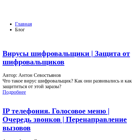
Главная
Блог
Вирусы шифровальщики | Защита от
шифровальщиков
Автор: Антон Севостьянов
Что такое вирус шифровальщик? Как они развивались и как
защититься от этой заразы?
Подробнее
IP телефония. Голосовое меню |
Очередь звонков | Перенаправление
вызовов