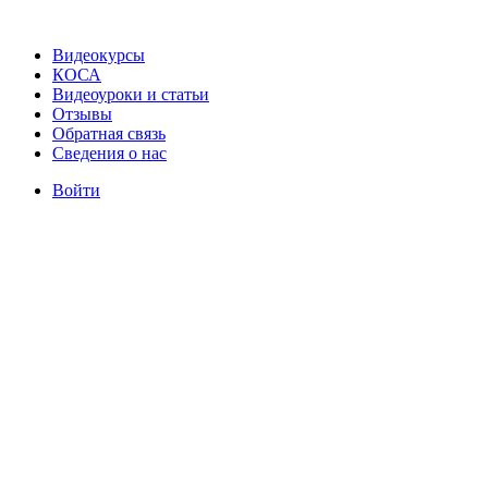
Видеокурсы
КОСА
Видеоуроки и статьи
Отзывы
Обратная связь
Сведения о нас
Войти