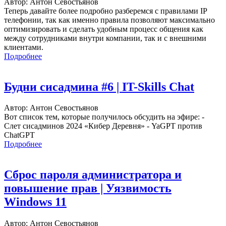
Автор: Антон Севостьянов
Теперь давайте более подробно разберемся с правилами IP
телефонии, так как именно правила позволяют максимально
оптимизировать и сделать удобным процесс общения как
между сотрудниками внутри компании, так и с внешними
клиентами.
Подробнее
Будни сисадмина #6 | IT-Skills Chat
Автор: Антон Севостьянов
Вот список тем, которые получилось обсудить на эфире: -
Слет сисадминов 2024 «Кибер Деревня» - YaGPT против
ChatGPT
Подробнее
Сброс пароля администратора и
повышение прав | Уязвимость
Windows 11
Автор: Антон Севостьянов