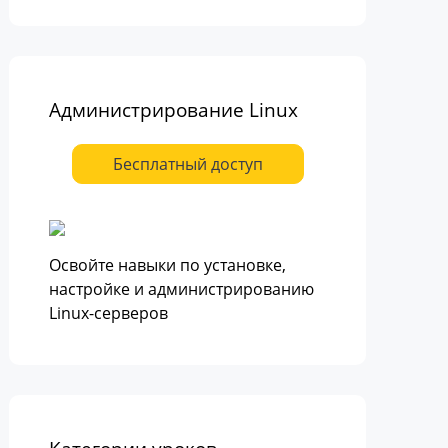
Администрирование Linux
Бесплатный доступ
Освойте навыки по установке,
настройке и администрированию
Linux-серверов