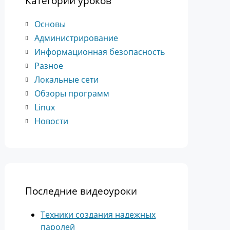
Категории уроков
Основы
Администрирование
Информационная безопасность
Разное
Локальные сети
Обзоры программ
Linux
Новости
Последние видеоуроки
Техники создания надежных
паролей