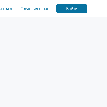
я связь
Сведения о нас
Войти