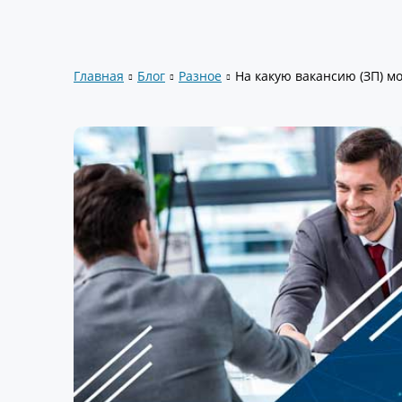
Главная
Блог
Разное
На какую вакансию (ЗП) 