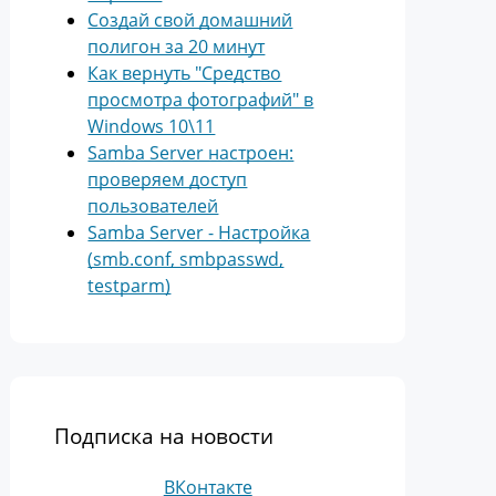
Создай свой домашний
полигон за 20 минут
Как вернуть "Средство
просмотра фотографий" в
Windows 10\11
Samba Server настроен:
проверяем доступ
пользователей
Samba Server - Настройка
(smb.conf, smbpasswd,
testparm)
Подписка на новости
ВКонтакте