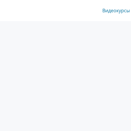
Видеокурсы