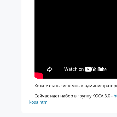
Хотите стать системным администратор
Сейчас идет набор в группу КОСА 3.0 -
h
kosa.html