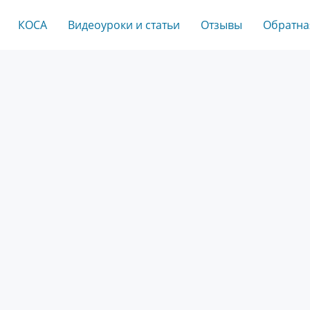
КОСА
Видеоуроки и статьи
Отзывы
Обратна