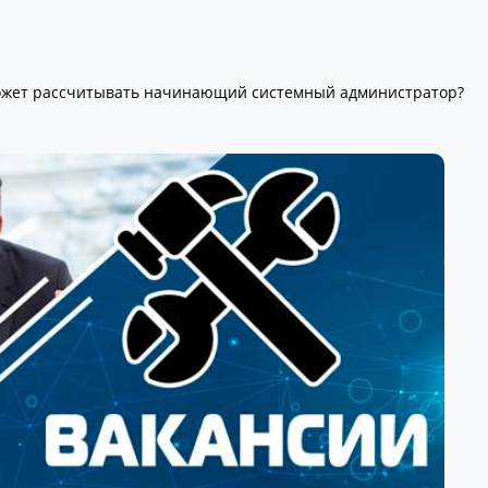
может рассчитывать начинающий системный администратор?