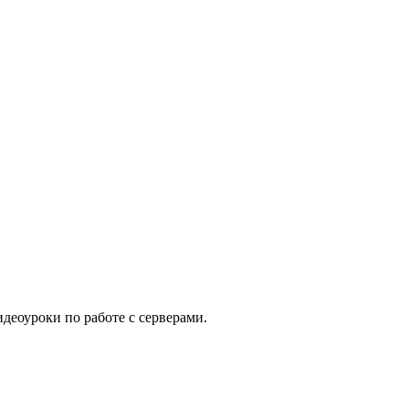
еоуроки по работе с серверами.