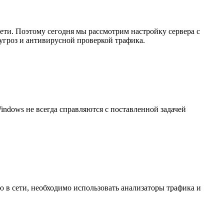
сети. Поэтому сегодня мы рассмотрим настройку сервера с
гроз и антивирусной проверкой трафика.
indows не всегда справляются с поставленной задачей
 в сети, необходимо использовать анализаторы трафика и