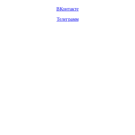
ВКонтакте
Телеграмм