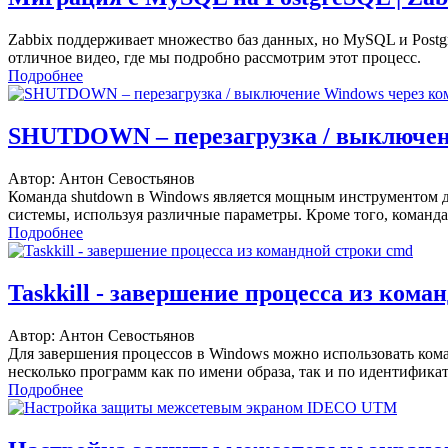
Zabbix поддерживает множество баз данных, но MySQL и Postg
отличное видео, где мы подробно рассмотрим этот процесс.
Подробнее
SHUTDOWN – перезагрузка / выключен
Автор: Антон Севостьянов
Команда shutdown в Windows является мощным инструментом д
системы, используя различные параметры. Кроме того, команда
Подробнее
Taskkill - завершение процесса из кома
Автор: Антон Севостьянов
Для завершения процессов в Windows можно использовать команд
несколько программ как по имени образа, так и по идентификат
Подробнее