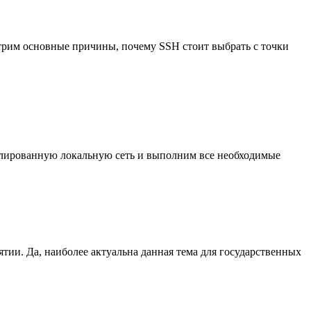
отрим основные причины, почему SSH стоит выбрать с точки
золированную локальную сеть и выполним все необходимые
ятии. Да, наиболее актуальна данная тема для государственных