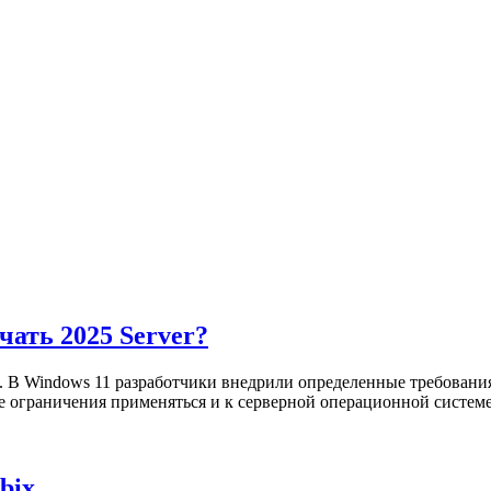
чать 2025 Server?
. В Windows 11 разработчики внедрили определенные требовани
ые ограничения применяться и к серверной операционной систем
bix