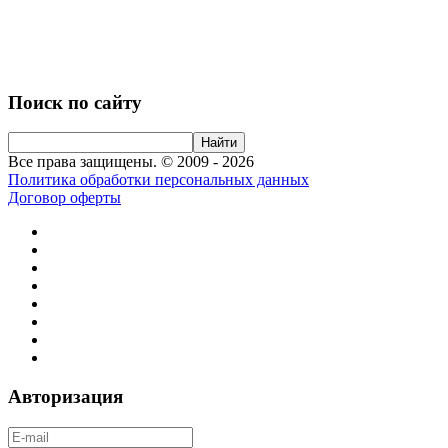
Поиск по сайту
Все права защищены. © 2009 - 2026
Политика обработки персональных данных
Договор оферты
Авторизация