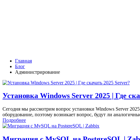
Главная
Блог
Администрирование
Установка Windows Server 2025 | Где ска
Сегодня мы рассмотрим вопрос установки Windows Server 2025
оборудование, поэтому возникает вопрос, будут ли аналогичн
Подробнее
Миграция с MySQL на PostgreSQL | Zab