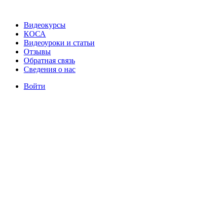
Видеокурсы
КОСА
Видеоуроки и статьи
Отзывы
Обратная связь
Сведения о нас
Войти