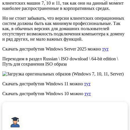
клиентских машин 7, 10 и 11, так как они на данный момент
наиболее распространенные в корпоративных средах.
Но не стоит забывать, что версии клиентских операционных
систем должны быть как минимум профессиональные. Так
как, в обычных версиях для домашних пользователей
отсутствует возможность подключения компьютера к домену
и ряд других, не мало важных функций.
Скачать дистрибутив Windows Server 2025 можно
тут
Переходим в раздел Russian \ ISO download \ 64-bit edition \
Путь для сохранения ISO образа
Скачать дистрибутив Windows 11 можно
тут
Скачать дистрибутив Windows 10 можно
тут
Разверните свою
доменную сеть на