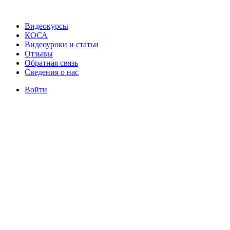
Видеокурсы
КОСА
Видеоуроки и статьи
Отзывы
Обратная связь
Сведения о нас
Войти