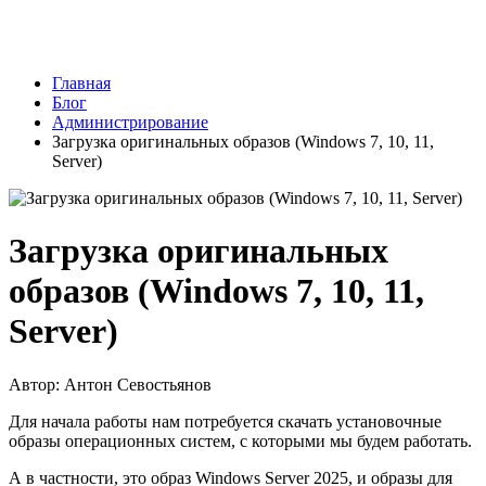
Главная
Блог
Администрирование
Загрузка оригинальных образов (Windows 7, 10, 11,
Server)
Загрузка оригинальных
образов (Windows 7, 10, 11,
Server)
Автор: Антон Севостьянов
Для начала работы нам потребуется скачать установочные
образы операционных систем, с которыми мы будем работать.
А в частности, это образ Windows Server 2025, и образы для