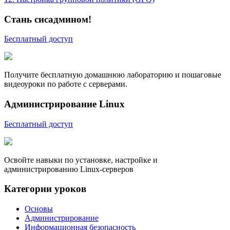
Стань сисадмином!
Бесплатный доступ
Получите бесплатную домашнюю лабораторию и пошаговые
видеоуроки по работе с серверами.
Администрирование Linux
Бесплатный доступ
Освойте навыки по установке, настройке и
администрированию Linux-серверов
Категории уроков
Основы
Администрирование
Информационная безопасность