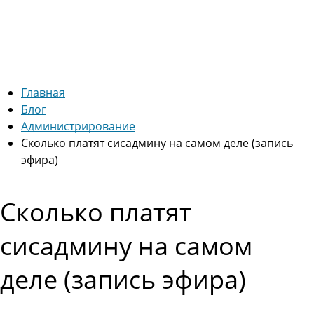
Главная
Блог
Администрирование
Сколько платят сисадмину на самом деле (запись
эфира)
Сколько платят
сисадмину на самом
деле (запись эфира)