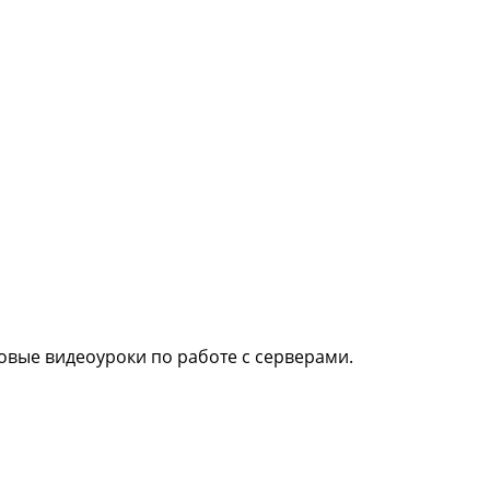
вые видеоуроки по работе с серверами.