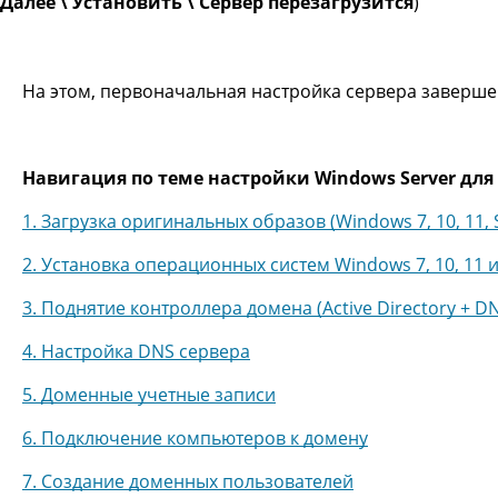
Далее \ Установить \ Сервер перезагрузится
)
На этом, первоначальная настройка сервера заверше
Навигация по теме настройки Windows Server для
1. Загрузка оригинальных образов (Windows 7, 10, 11, 
2. Установка операционных систем Windows 7, 10, 11 и
3. Поднятие контроллера домена (Active Directory + D
4. Настройка DNS сервера
5. Доменные учетные записи
6. Подключение компьютеров к домену
7. Создание доменных пользователей