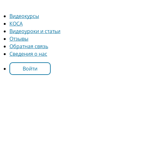
Видеокурсы
КОСА
Видеоуроки и статьи
Отзывы
Обратная связь
Сведения о нас
Войти