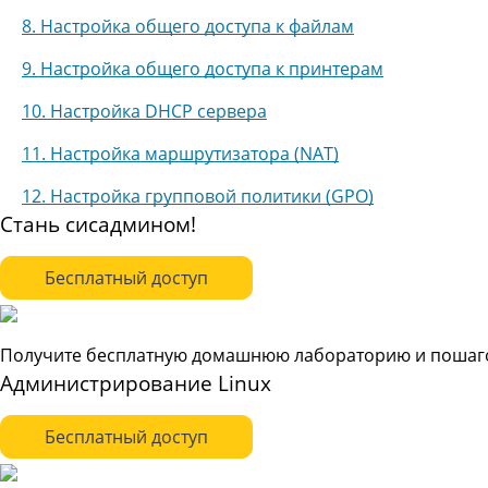
8. Настройка общего доступа к файлам
9. Настройка общего доступа к принтерам
10. Настройка DHCP сервера
11. Настройка маршрутизатора (NAT)
12. Настройка групповой политики (GPO)
Стань сисадмином!
Бесплатный доступ
Получите бесплатную домашнюю лабораторию и пошаго
Администрирование Linux
Бесплатный доступ